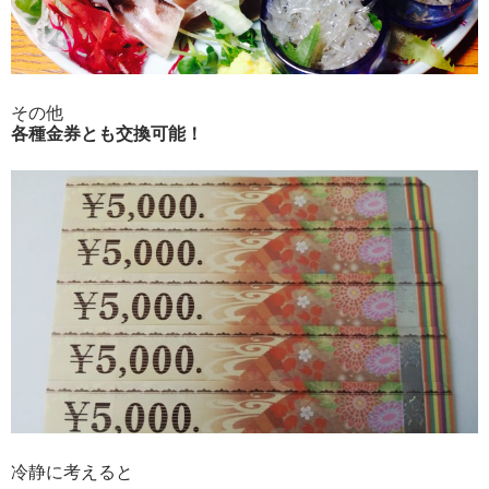
その他
各種金券とも交換可能！
冷静に考えると