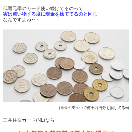
低還元率のカード使い続けてるのって
実は買い物する度に現金を捨ててるのと同じ
なんですよね･･･
(過去の支払いで何十万円分も損してるw)
三井住友カード(NL)なら