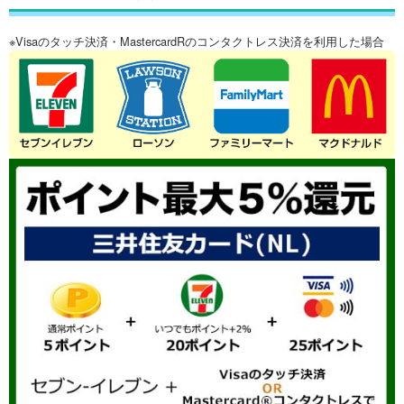
※Visaのタッチ決済・MastercardRのコンタクトレス決済を利用した場合