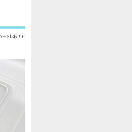
トカード比較ナビ