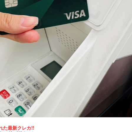
れた最新クレカ!!