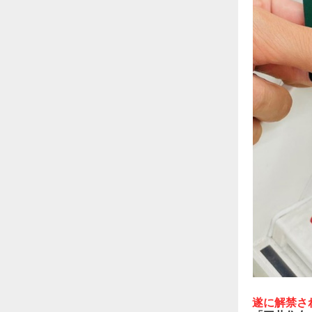
遂に解禁さ