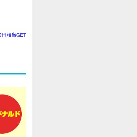
0円相当GET