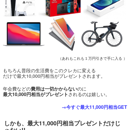
（あれもこれも１万円引きで手に入る ）
もちろん普段の生活費をこのクレカに変える
だけで最大10,000円相当がプレゼントされます。
年会費などの
費用は一切かからない
のに
最大10,000円相当がプレゼント
されるのは嬉しい。
→今すぐ最大11,000円相当GET
しかも、最大11,000円相当プレゼントだけじ
ゃない!!