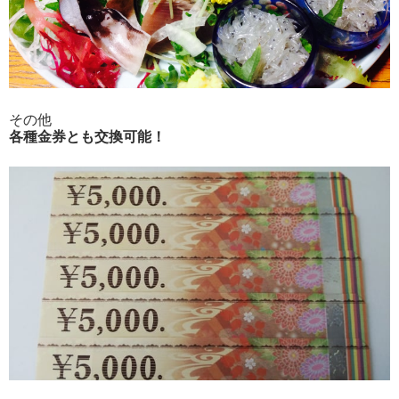
その他
各種金券とも交換可能！