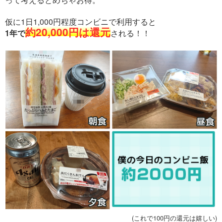
仮に1日1,000円程度コンビニで利用すると
約20,000円は還元
1年で
される！！
(これで100円の還元は嬉しい)