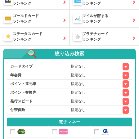
ランキング
ランキング
ゴールドカード
マイルが貯まる
ランキング
ランキング
ステータスカード
プラチナカード
ランキング
ランキング
絞り込み検索
カードタイプ
年会費
ポイント還元率
ポイント交換先
発行スピード
付帯保険
電子マネー