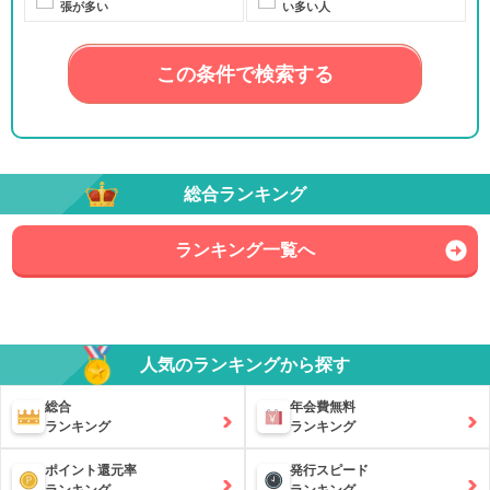
張が多い
い多い人
この条件で検索する
総合ランキング
ランキング一覧へ
人気のランキングから探す
総合
年会費無料
ランキング
ランキング
ポイント還元率
発行スピード