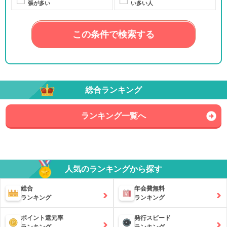
張が多い
い多い人
この条件で検索する
総合ランキング
ランキング一覧へ
人気のランキングから探す
総合
年会費無料
ランキング
ランキング
ポイント還元率
発行スピード