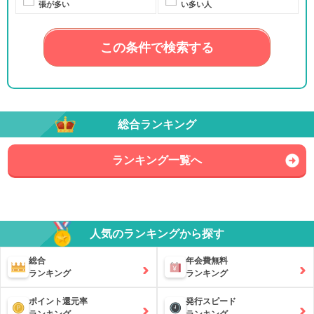
張が多い
い多い人
この条件で検索する
総合ランキング
ランキング一覧へ
人気のランキングから探す
総合
年会費無料
ランキング
ランキング
ポイント還元率
発行スピード