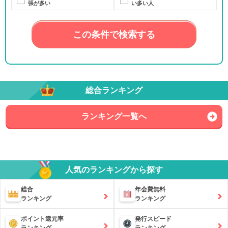
張が多い
い多い人
この条件で検索する
総合ランキング
ランキング一覧へ
人気のランキングから探す
総合
年会費無料
ランキング
ランキング
ポイント還元率
発行スピード