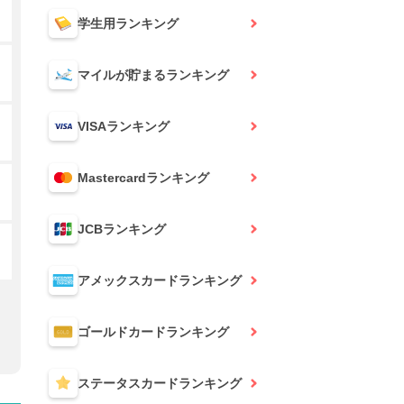
学生用
ランキング
マイルが貯まる
ランキング
VISA
ランキング
Mastercard
ランキング
JCB
ランキング
アメックスカード
ランキング
ゴールドカード
ランキング
ステータスカード
ランキング