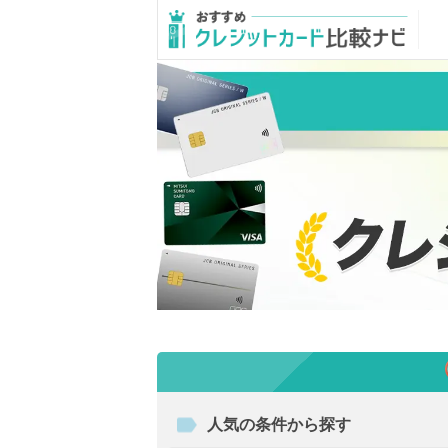
人気の条件から探す