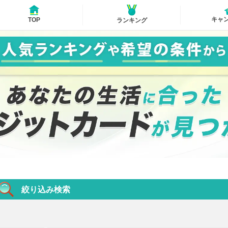
キャ
TOP
ランキング
絞り込み検索