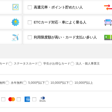
高還元率・ポイント貯めたい人
ETCカード対応・車によく乗る人
利用限度額が高い・カード支払い多い人
カード
ステータスカード
学生がお得なカード
法人・個人事業主
無料
永年無料
5,000円以下
10,000円以下
10,000円以上