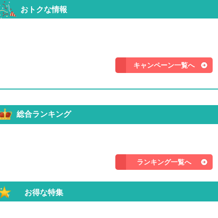
おトクな情報
キャンペーン一覧へ
総合ランキング
ランキング一覧へ
お得な特集