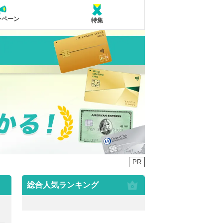
ンペーン
特集
PR
総合人気ランキング