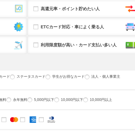
高還元率・ポイント貯めたい人
ETCカード対応・車によく乗る人
利用限度額が高い・カード支払い多い人
カード
ステータスカード
学生がお得なカード
法人・個人事業主
無料
永年無料
5,000円以下
10,000円以下
10,000円以上