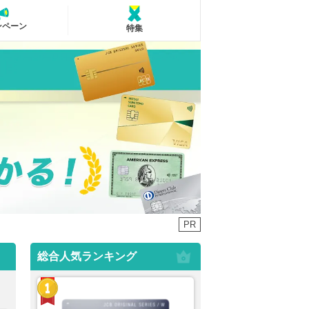
ンペーン
特集
PR
総合人気ランキング