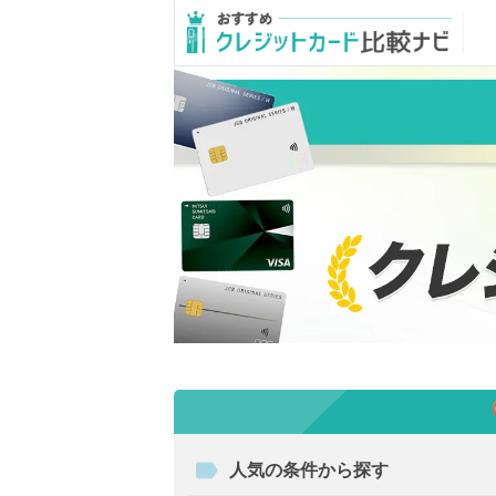
人気の条件から探す