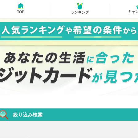
キャ
TOP
ランキング
絞り込み検索