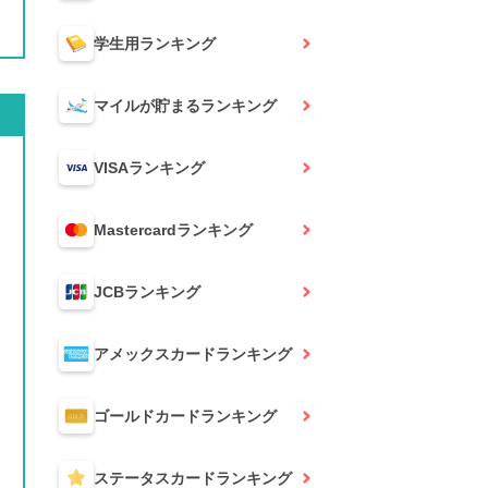
学生用
ランキング
マイルが貯まる
ランキング
VISA
ランキング
Mastercard
ランキング
JCB
ランキング
アメックスカード
ランキング
ゴールドカード
ランキング
ステータスカード
ランキング