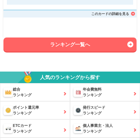
このカードの詳細を見る
ランキング一覧へ
人気のランキングから探す
総合
年会費無料
ランキング
ランキング
ポイント還元率
発行スピード
ランキング
ランキング
ETCカード
個人事業主・法人
ランキング
ランキング