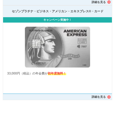
詳細を見る
セゾンプラチナ・ビジネス・アメリカン・エキスプレス®・カード
キャンペーン実施中！
33,000円（税込）の年会費が
初年度無料！
詳細を見る