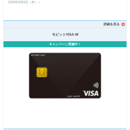
2026年8月6日（木）～
詳細を見る
モビットVISA-W
キャンペーン実施中！