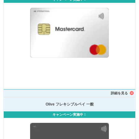
詳細を見る
Olive フレキシブルペイ 一般
キャンペーン実施中！