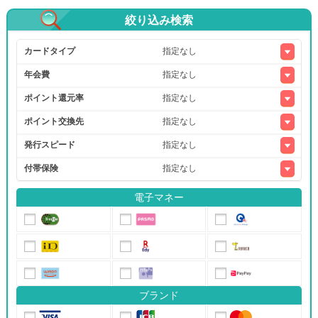
絞り込み検索
カードタイプ
年会費
ポイント還元率
ポイント交換先
発行スピード
付帯保険
電子マネー
ブランド