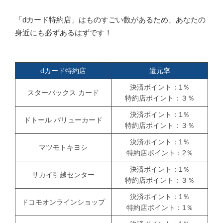
「dカード特約店」はものすごい数があるため、あなたの
身近にも必ずあるはずです！
dカード特約店
還元率
決済ポイント：1％
スターバックス カード
特約店ポイント：３％
決済ポイント：1％
ドトール バリューカード
特約店ポイント：３％
決済ポイント：1％
マツモトキヨシ
特約店ポイント：2％
決済ポイント：1％
サカイ引越センター
特約店ポイント：３％
決済ポイント：1％
ドコモオンラインショップ
特約店ポイント：1％