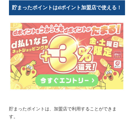
貯まったポイントはdポイント加盟店で使える！
貯まったポイントは、加盟店で利用することができま
す。