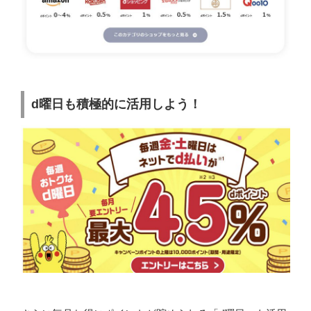
d曜日も積極的に活用しよう！