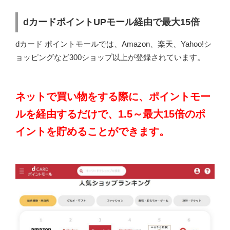
dカードポイントUPモール経由で最大15倍
dカード ポイントモールでは、Amazon、楽天、Yahoo!シ
ョッピングなど300ショップ以上が登録されています。
ネットで買い物をする際に、ポイントモー
ルを経由するだけで、1.5～最大15倍のポ
イントを貯めることができます。