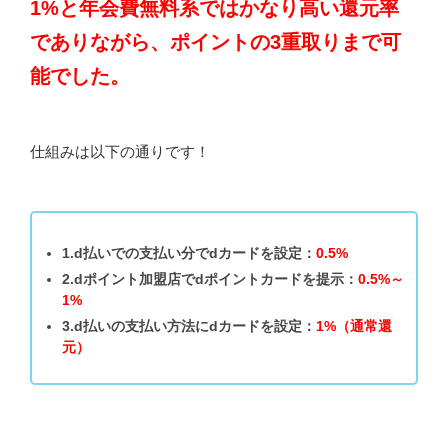
1%と年会費無料系ではかなり高い還元率
でありながら、ポイントの3重取りまで可
能でした。
仕組みは以下の通りです！
1.d払いでの支払い分でdカードを設定：
0.5%
2.dポイント加盟店でdポイントカードを提示：
0.5%～
1%
3.d払いの支払い方法にdカードを設定：
1%（通常還
元）