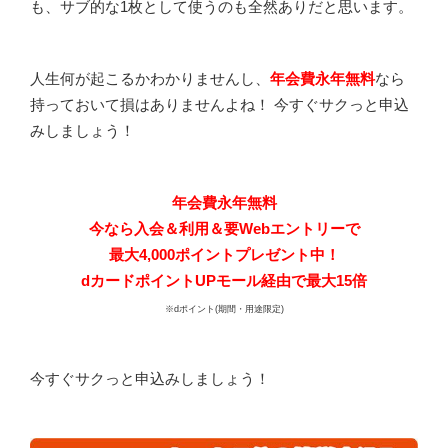
も、サブ的な1枚として使うのも全然ありだと思います。
人生何が起こるかわかりませんし、
年会費永年無料
なら
持っておいて損はありませんよね！ 今すぐサクっと申込
みしましょう！
年会費永年無料
今なら入会＆利用＆要Webエントリーで
最大4,000ポイントプレゼント中！
dカードポイントUPモール経由で最大15倍
※dポイント(期間・用途限定)
今すぐサクっと申込みしましょう！