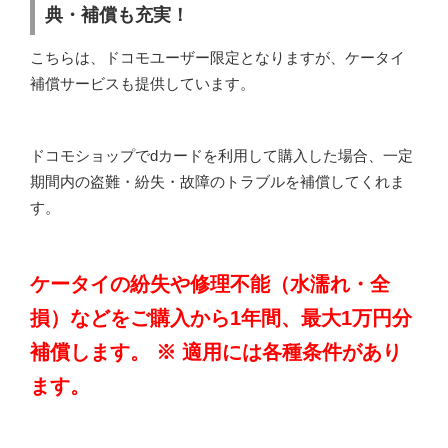
典・補償も充実！
こちらは、ドコモユーザー限定となりますが、ケータイ
補償サービスも提供しています。
ドコモショップでdカードを利用して購入した場合、一定
期間内の盗難・紛失・故障のトラブルを補償してくれま
す。
ケータイの紛失や修理不能（水濡れ・全
損）などをご購入から1年間、最大1万円分
補償します。 ※ 適用には各種条件があり
ます。