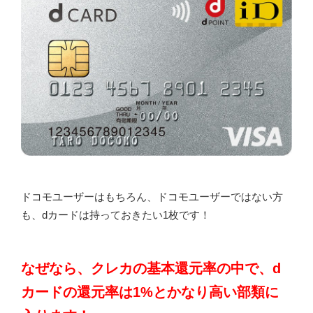
ドコモユーザーはもちろん、ドコモユーザーではない方
も、dカードは持っておきたい1枚です！
なぜなら、クレカの基本還元率の中で、d
カードの還元率は1%とかなり高い部類に