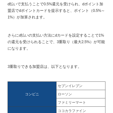
d払いで支払うことで0.5%還元を受けられ、dポイント加
盟店でdポイントカードを提示すると、ポイント（0.5%～
1%）が加算されます。
さらにd払いの支払い方法にdカードを設定することで1%
の還元を受けられることで、3重取り（最大2.5%）が可能
になります。
3重取りできる加盟店は、以下となります。
セブンイレブン
コンビニ
ローソン
ファミリーマート
ココカラファイン