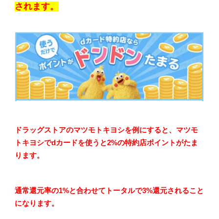
されます。
ドラッグストアのマツモトキヨシを例にすると、マツモ
トキヨシでdカードを使うと2%の特約店ポイントがたま
ります。
通常還元率の1%と合わせてトータルで3%還元されること
になります。