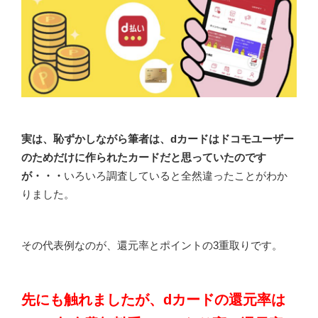
実は、恥ずかしながら筆者は、dカードはドコモユーザー
のためだけに作られたカードだと思っていたのです
が・・・
いろいろ調査していると全然違ったことがわか
りました。
その代表例なのが、還元率とポイントの3重取りです。
先にも触れましたが、dカードの還元率は