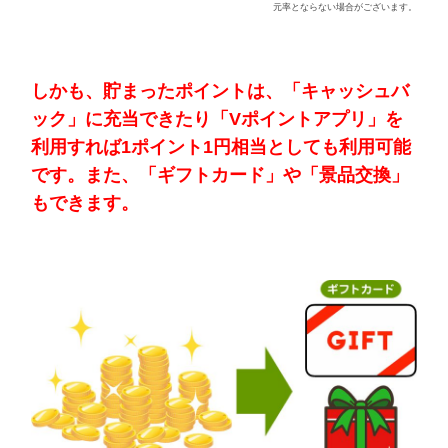
元率とならない場合がございます。
しかも、貯まったポイントは、「キャッシュバ
ック」に充当できたり「Vポイントアプリ」を
利用すれば1ポイント1円相当としても利用可能
です。また、「ギフトカード」や「景品交換」
もできます。