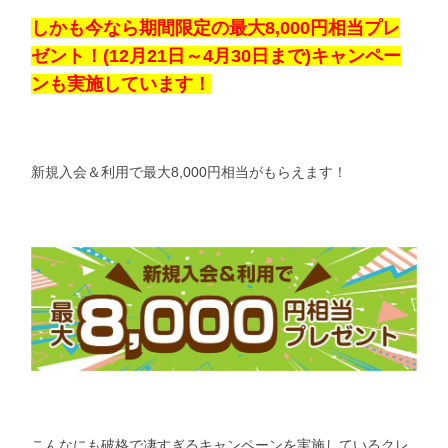
しかも今なら期間限定の最大8,000円相当プレ
ゼント！(12月21日～4月30日まで)キャンペー
ンも実施しています！
新規入会＆利用で最大8,000円相当がもらえます！
こんなにも破格で凄すぎるキャンペーンを実施しているクレ