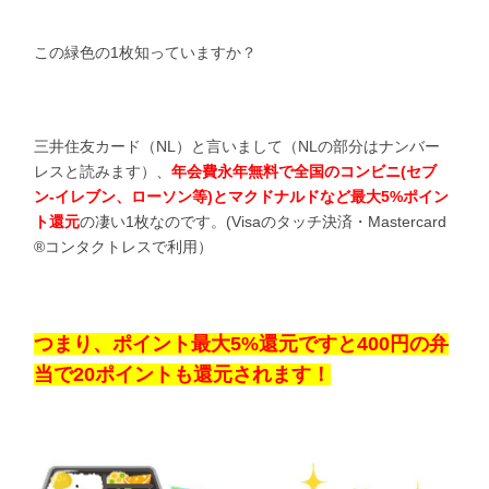
この緑色の1枚知っていますか？
三井住友カード（NL）と言いまして（NLの部分はナンバー
レスと読みます）、
年会費永年無料で全国のコンビニ(セブ
ン-イレブン、ローソン等)とマクドナルドなど最大5%ポイン
ト還元
の凄い1枚なのです。(Visaのタッチ決済・Mastercard
®コンタクトレスで利用）
つまり、ポイント最大5%還元ですと400円の弁
当で20ポイントも還元されます！