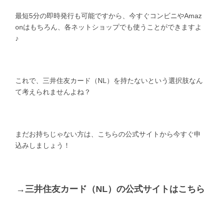
最短5分の即時発行も可能ですから、今すぐコンビニやAmaz
onはもちろん、各ネットショップでも使うことができますよ
♪
これで、三井住友カード（NL）を持たないという選択肢なん
て考えられませんよね？
まだお持ちじゃない方は、こちらの公式サイトから今すぐ申
込みしましょう！
→三井住友カード（NL）の公式サイトはこちら