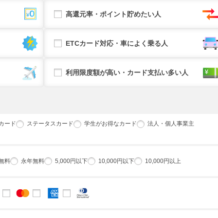
高還元率・ポイント貯めたい人
ETCカード対応・車によく乗る人
利用限度額が高い・カード支払い多い人
カード
ステータスカード
学生がお得なカード
法人・個人事業主
無料
永年無料
5,000円以下
10,000円以下
10,000円以上