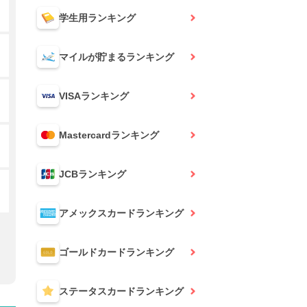
学生用
ランキング
マイルが貯まる
ランキング
VISA
ランキング
Mastercard
ランキング
JCB
ランキング
アメックスカード
ランキング
ゴールドカード
ランキング
ステータスカード
ランキング