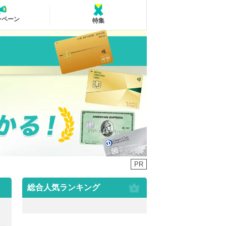
ンペーン
特集
PR
総合人気ランキング