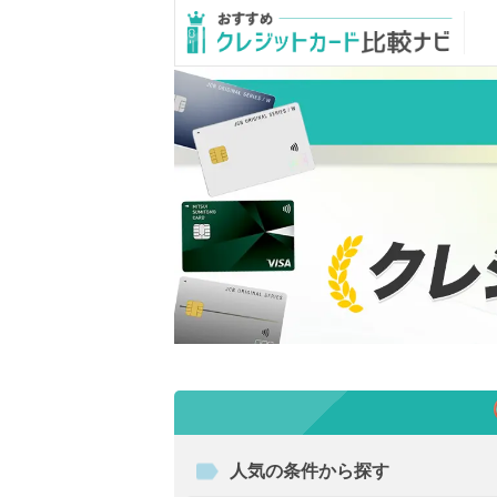
人気の条件から探す