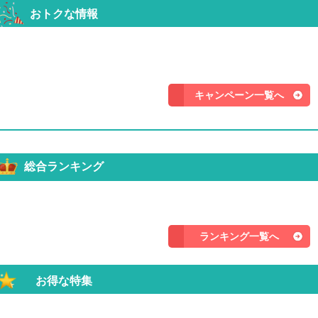
おトクな情報
キャンペーン一覧へ
総合ランキング
ランキング一覧へ
お得な特集