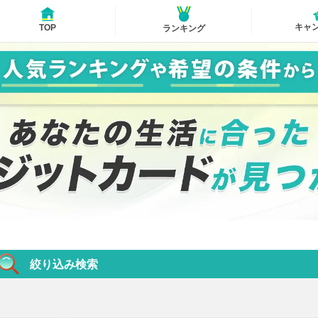
キャ
TOP
ランキング
絞り込み検索