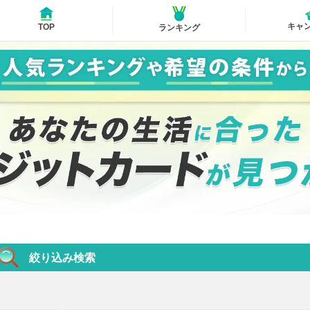
キャ
TOP
ランキング
絞り込み検索