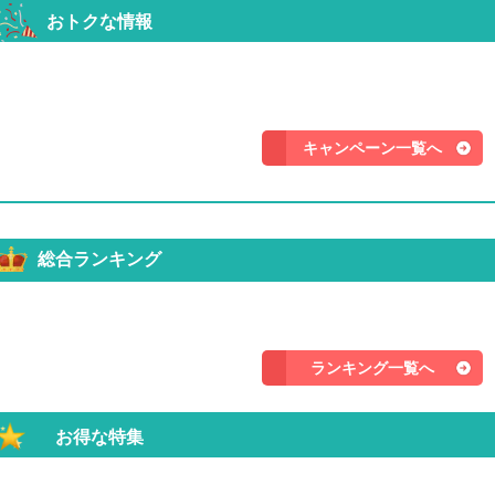
おトクな情報
キャンペーン一覧へ
総合ランキング
ランキング一覧へ
お得な特集