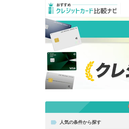
人気の条件から探す