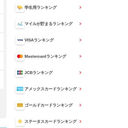
学生用
ランキング
マイルが貯まる
ランキング
VISA
ランキング
Mastercard
ランキング
JCB
ランキング
アメックスカード
ランキング
ゴールドカード
ランキング
ステータスカード
ランキング