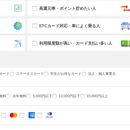
高還元率・ポイント貯めたい人
ETCカード対応・車によく乗る人
利用限度額が高い・カード支払い多い人
カード
ステータスカード
学生がお得なカード
法人・個人事業主
無料
永年無料
5,000円以下
10,000円以下
10,000円以上