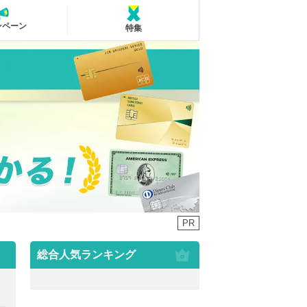
ンペーン
特集
PR
総合人気ランキング