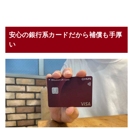
安心の銀行系カードだから補償も手厚
い