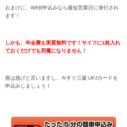
おまけに、WEB申込みなら最短営業日に発行され
ます！
しかも、年会費も実質無料です！サイフに1枚入れ
ておくだけでも邪魔になりません！
善は急げと言いますし、今すぐ三菱 UFJカードを
申込みしましょう！