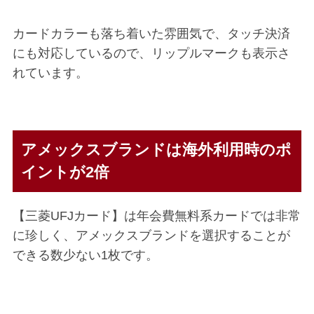
カードカラーも落ち着いた雰囲気で、タッチ決済
にも対応しているので、リップルマークも表示さ
れています。
アメックスブランドは海外利用時のポ
イントが2倍
【三菱UFJカード】は年会費無料系カードでは非常
に珍しく、アメックスブランドを選択することが
できる数少ない1枚です。