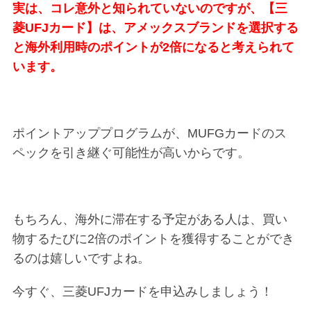
実は、コレ意外と知られていないのですが、【三
菱UFJカード】は、アメックスブランドを選択する
と海外利用時のポイントが2倍になると考えられて
います。
ポイントアッププログラムが、MUFGカードのス
ペックを引き継ぐ可能性が高いからです。
もちろん、海外に滞在する予定がある人は、買い
物するたびに2倍のポイントを獲得することができ
るのは嬉しいですよね。
今すぐ、三菱UFJカードを申込みしましょう！