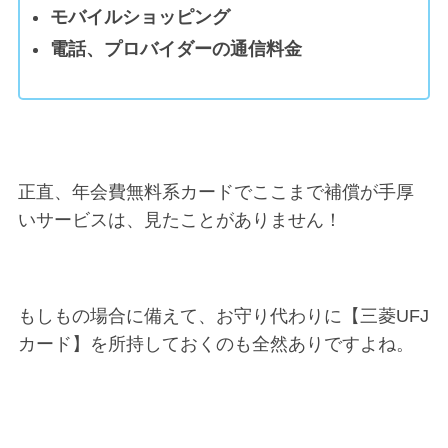
モバイルショッピング
電話、プロバイダーの通信料金
正直、年会費無料系カードでここまで補償が手厚
いサービスは、見たことがありません！
もしもの場合に備えて、お守り代わりに【三菱UFJ
カード】を所持しておくのも全然ありですよね。