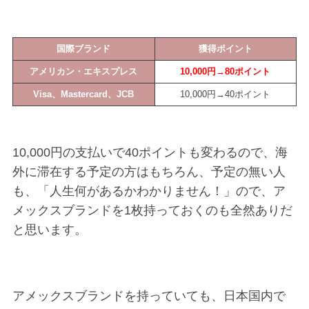
国際ブランド
獲得ポイント
アメリカン・エキスプレス
10,000円→80ポイント
Visa、Mastercard、JCB
10,000円→40ポイント
10,000円の支払いで40ポイントも変わるので、海
外に滞在する予定の方はもちろん、予定の無い人
も、「人生何があるかわかりません！」ので、ア
メックスブランドを1枚持っておくのも全然ありだ
と思います。
アメックスブランドを持っていても、日本国内で