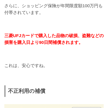
さらに、ショッピング保険が年間限度額100万円も
付帯されています。
三菱UFJカードで購入した品物の破損、盗難などの
損害を購入日より90日間補償されます。
これは、安心ですね。
不正利用の補償