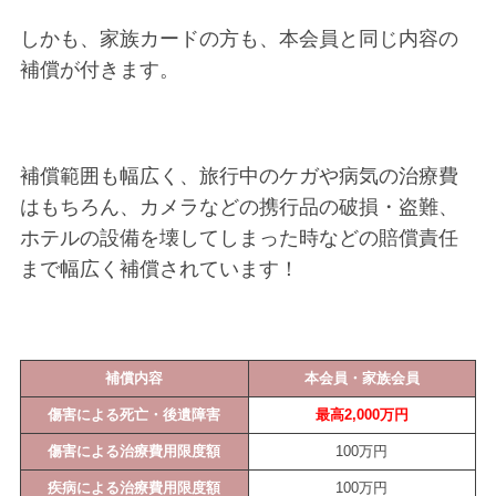
しかも、家族カードの方も、本会員と同じ内容の
補償が付きます。
補償範囲も幅広く、旅行中のケガや病気の治療費
はもちろん、カメラなどの携行品の破損・盗難、
ホテルの設備を壊してしまった時などの賠償責任
まで幅広く補償されています！
補償内容
本会員・家族会員
傷害による死亡・後遺障害
最高2,000万円
傷害による治療費用限度額
100万円
疾病による治療費用限度額
100万円