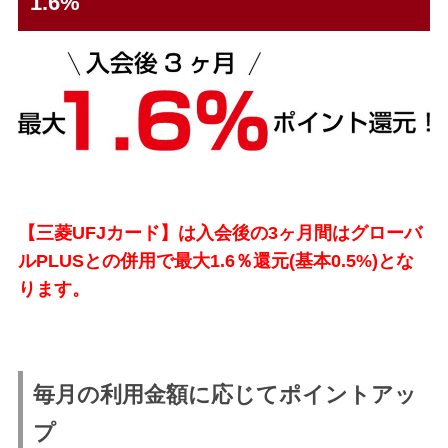
1.6%
【三菱UFJカード】は入会後の3ヶ月間はグローバ
ルPLUSとの併用で最大1.6％還元(基本0.5%)とな
ります。
毎月の利用金額に応じてポイントアッ
プ