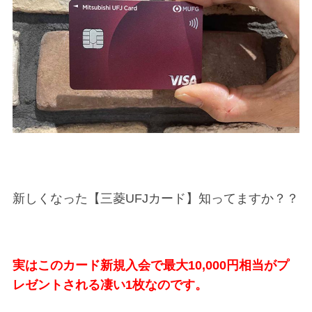
新しくなった【三菱UFJカード】知ってますか？？
実はこのカード新規入会で最大10,000円相当がプ
レゼントされる凄い1枚なのです。