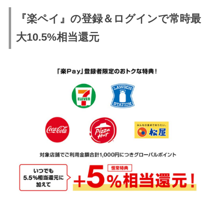
『楽ペイ』の登録＆ログインで常時最
大10.5%相当還元