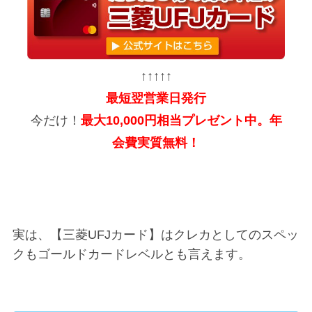
↑↑↑↑↑
最短翌営業日発行
今だけ！
最大10,000円相当プレゼント中。年
会費実質無料！
実は、【三菱UFJカード】はクレカとしてのスペッ
クもゴールドカードレベルとも言えます。