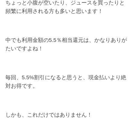
ちょっと小腹が空いたり、ジュースを買ったりと
頻繁に利用される方も多いと思います！
中でも利用金額の5.5％相当還元は、かなりありが
たいですよね！
毎回、5.5%割引になると思うと、現金払いより絶
対お得です。
しかも、これだけではありません！