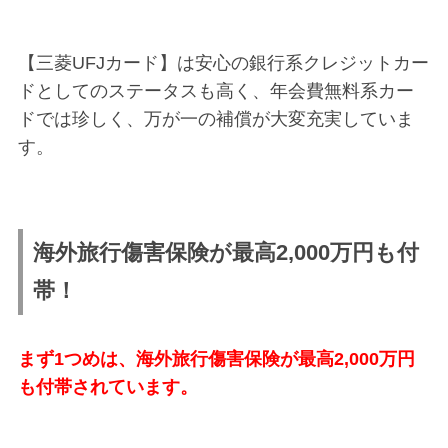
【三菱UFJカード】は安心の銀行系クレジットカー
ドとしてのステータスも高く、年会費無料系カー
ドでは珍しく、万が一の補償が大変充実していま
す。
海外旅行傷害保険が最高2,000万円も付
帯！
まず1つめは、海外旅行傷害保険が最高2,000万円
も付帯されています。