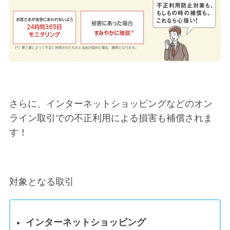
さらに、インターネットショッピングなどのオン
ライン取引での不正利用による損害も補償されま
す！
対象となる取引
インターネットショッピング