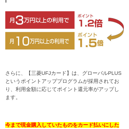
さらに、【三菱UFJカード】は、グローバルPLUS
というポイントアッププログラムが採用されてお
り、利用金額に応じてポイント還元率がアップし
ます。
今まで現金購入していたものをカード払いにした