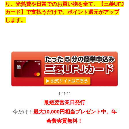
り、光熱費や日常でのお買い物を全て、【三菱UFJ
カード】で支払うだけで、ポイント還元がアップ
します。
↑↑↑↑↑
最短翌営業日発行
今だけ！
最大10,000円相当プレゼント中。年
会費実質無料！