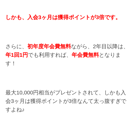
しかも、入会3ヶ月は獲得ポイントが3倍です。
さらに、
初年度年会費無料
ながら、2年目以降は、
年1回1円
でも利用すれば、
年会費無料
となりま
す！
最大10,000円相当がプレゼントされて、しかも入
会3ヶ月は獲得ポイントが3倍なんて太っ腹すぎで
すよね♪