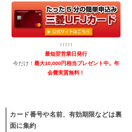
↑↑↑↑↑
最短翌営業日発行
今だけ！
最大10,000円相当プレゼント中。年
会費実質無料！
カード番号や名前、有効期限などは裏
面に集約