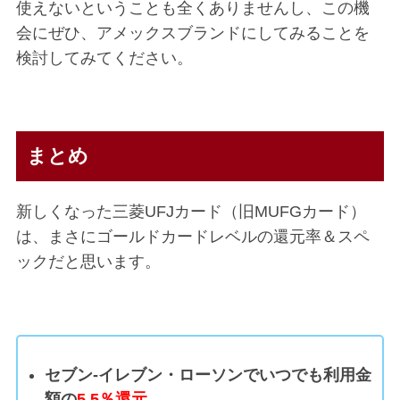
使えないということも全くありませんし、この機
会にぜひ、アメックスブランドにしてみることを
検討してみてください。
まとめ
新しくなった三菱UFJカード（旧MUFGカード）
は、まさにゴールドカードレベルの還元率＆スペ
ックだと思います。
セブン-イレブン・ローソンでいつでも利用金
額の
5.5％還元