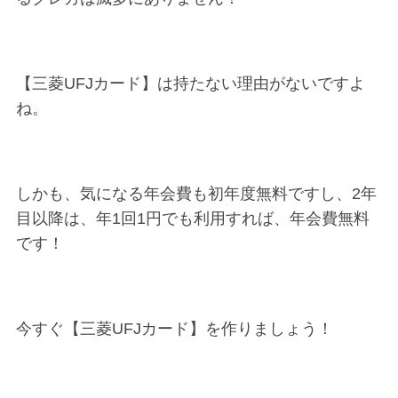
【三菱UFJカード】は持たない理由がないですよ
ね。
しかも、気になる年会費も初年度無料ですし、2年
目以降は、年1回1円でも利用すれば、年会費無料
です！
今すぐ【三菱UFJカード】を作りましょう！