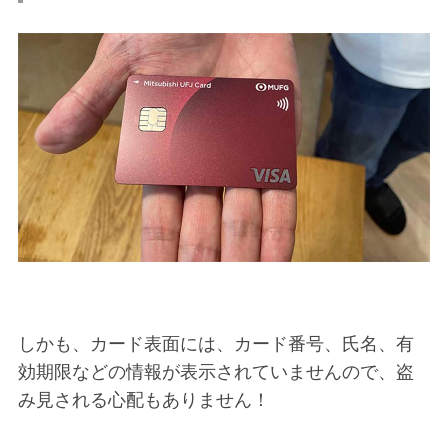
しかも、カード表面には、カード番号、氏名、有
効期限などの情報が表示されていませんので、盗
み見される心配もありません！