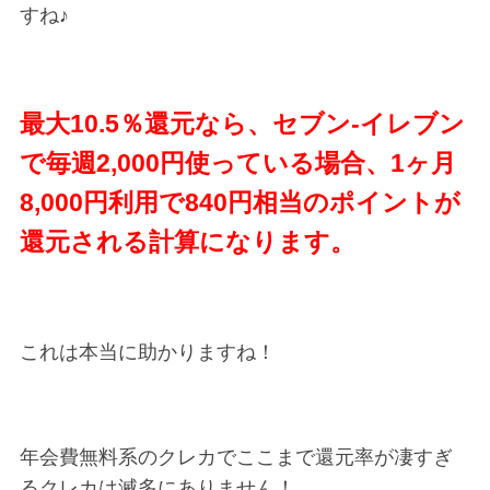
すね♪
最大10.5％還元なら、セブン-イレブン
で毎週2,000円使っている場合、1ヶ月
8,000円利用で840円相当のポイントが
還元される計算になります。
これは本当に助かりますね！
年会費無料系のクレカでここまで還元率が凄すぎ
るクレカは滅多にありません！