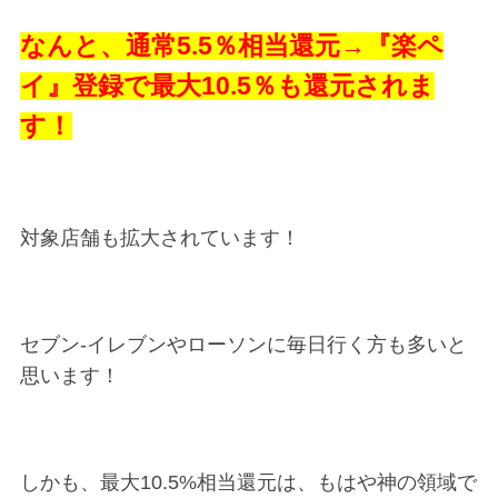
なんと、通常5.5％相当還元→『楽ペ
イ』登録で最大10.5％も還元されま
す！
対象店舗も拡大されています！
セブン-イレブンやローソンに毎日行く方も多いと
思います！
しかも、最大10.5%相当還元は、もはや神の領域で